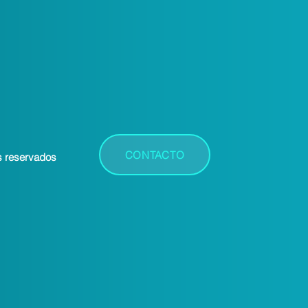
CONTACTO
s reservados