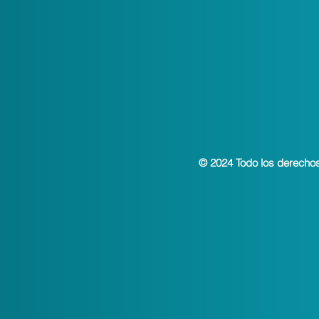
© 2024 Todo los derecho